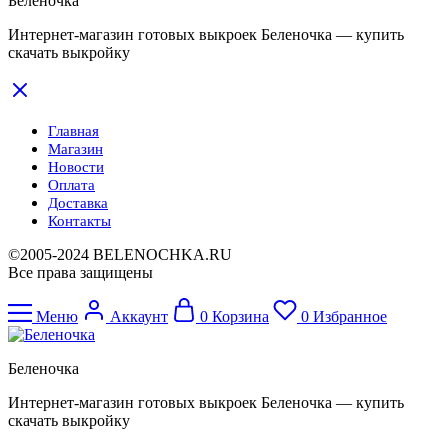
Беленочка
Интернет-магазин готовых выкроек Беленочка — купить
скачать выкройку
Главная
Магазин
Новости
Оплата
Доставка
Контакты
©2005-2024 BELENOCHKA.RU
Все права защищены
Меню
Аккаунт
0
Корзина
0
Избранное
Беленочка
Интернет-магазин готовых выкроек Беленочка — купить
скачать выкройку