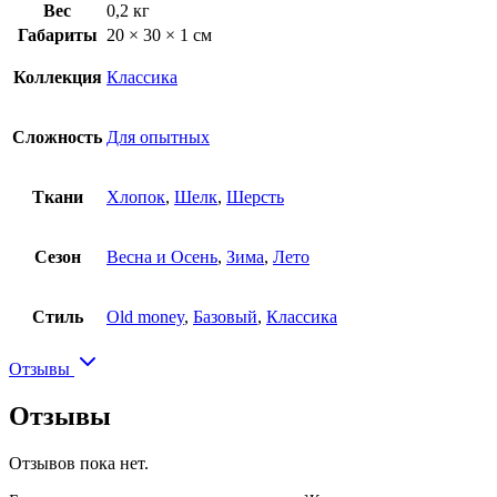
Вес
0,2 кг
Габариты
20 × 30 × 1 см
Коллекция
Классика
Сложность
Для опытных
Ткани
Хлопок
,
Шелк
,
Шерсть
Сезон
Весна и Осень
,
Зима
,
Лето
Стиль
Old money
,
Базовый
,
Классика
Отзывы
Отзывы
Отзывов пока нет.