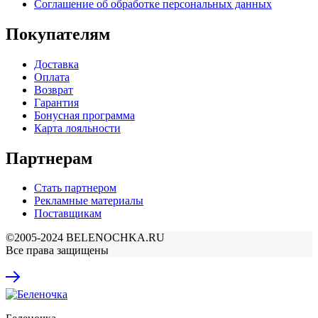
Соглашение об обработке персональных данных
Покупателям
Доставка
Оплата
Возврат
Гарантия
Бонусная программа
Карта лояльности
Партнерам
Стать партнером
Рекламные материалы
Поставщикам
©2005-2024 BELENOCHKA.RU
Все права защищены