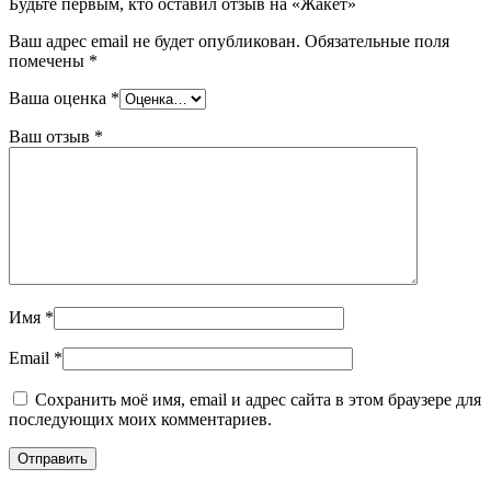
Будьте первым, кто оставил отзыв на «Жакет»
Ваш адрес email не будет опубликован.
Обязательные поля
помечены
*
Ваша оценка
*
Ваш отзыв
*
Имя
*
Email
*
Сохранить моё имя, email и адрес сайта в этом браузере для
последующих моих комментариев.