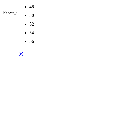
48
Размер
50
52
54
56