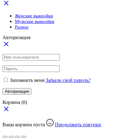
Женские выкройки
Мужские выкройки
Разное
Авторизация
Запомнить меня
Забыли свой пароль?
Авторизация
Корзина
(0)
Ваша корзина пуста
Продолжить покупки