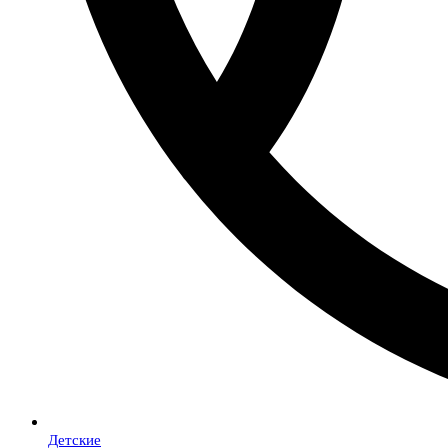
Детские