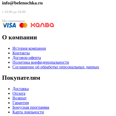
info@belenochka.ru
с 10.00 до 18.00
Мы принимаем
О компании
История компании
Контакты
Договор-оферта
Политика конфиденциальности
Соглашение об обработке персональных данных
Покупателям
Доставка
Оплата
Возврат
Гарантия
Бонусная программа
Карта лояльности