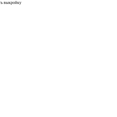
ть выкройку