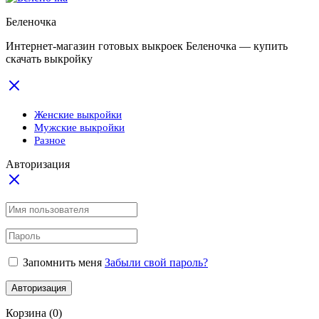
Беленочка
Интернет-магазин готовых выкроек Беленочка — купить
скачать выкройку
Женские выкройки
Мужские выкройки
Разное
Авторизация
Запомнить меня
Забыли свой пароль?
Авторизация
Корзина
(0)