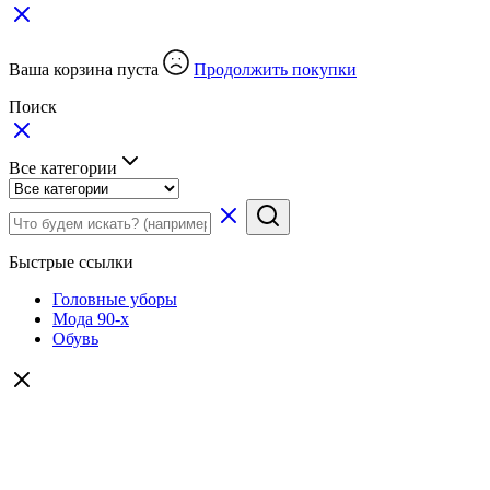
Ваша корзина пуста
Продолжить покупки
Поиск
Все категории
Быстрые ссылки
Головные уборы
Мода 90-х
Обувь