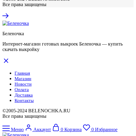
Все права защищены
Беленочка
Интернет-магазин готовых выкроек Беленочка — купить
скачать выкройку
Главная
Магазин
Новости
Оплата
Доставка
Контакты
©2005-2024 BELENOCHKA.RU
Все права защищены
Меню
Аккаунт
0
Корзина
0
Избранное