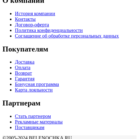
О компании
История компании
Контакты
Договор-оферта
Политика конфиденциальности
Соглашение об обработке персональных данных
Покупателям
Доставка
Оплата
Возврат
Гарантия
Бонусная программа
Карта лояльности
Партнерам
Стать партнером
Рекламные материалы
Поставщикам
©2005-2024 BELENOCHKA.RU