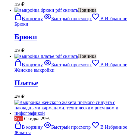
450
₽
Новинка
В корзину
Быстрый просмотр
В Избранное
Брюки
Брюки
450
₽
Новинка
В корзину
Быстрый просмотр
В Избранное
Женские выкройки
Платье
450
₽
Хит
Cкидка 29%
В корзину
Быстрый просмотр
В Избранное
Жакеты