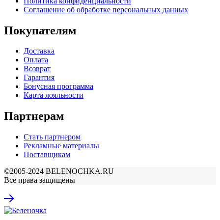
Политика конфиденциальности
Соглашение об обработке персональных данных
Покупателям
Доставка
Оплата
Возврат
Гарантия
Бонусная программа
Карта лояльности
Партнерам
Стать партнером
Рекламные материалы
Поставщикам
©2005-2024 BELENOCHKA.RU
Все права защищены