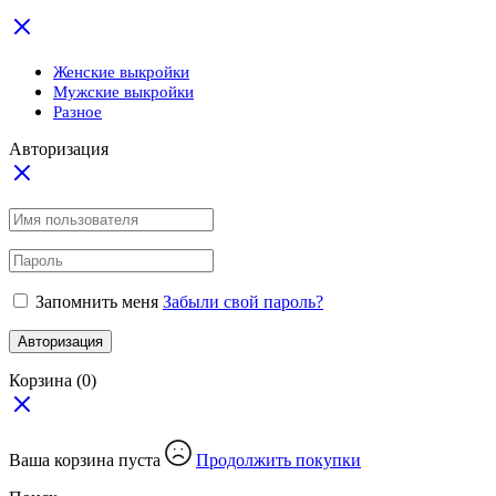
Женские выкройки
Мужские выкройки
Разное
Авторизация
Запомнить меня
Забыли свой пароль?
Авторизация
Корзина
(0)
Ваша корзина пуста
Продолжить покупки