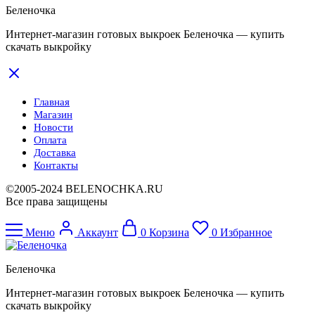
Беленочка
Интернет-магазин готовых выкроек Беленочка — купить
скачать выкройку
Главная
Магазин
Новости
Оплата
Доставка
Контакты
©2005-2024 BELENOCHKA.RU
Все права защищены
Меню
Аккаунт
0
Корзина
0
Избранное
Беленочка
Интернет-магазин готовых выкроек Беленочка — купить
скачать выкройку