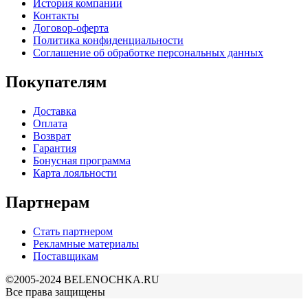
История компании
Контакты
Договор-оферта
Политика конфиденциальности
Соглашение об обработке персональных данных
Покупателям
Доставка
Оплата
Возврат
Гарантия
Бонусная программа
Карта лояльности
Партнерам
Стать партнером
Рекламные материалы
Поставщикам
©2005-2024 BELENOCHKA.RU
Все права защищены