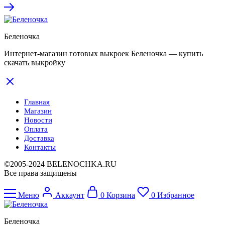
Беленочка
Интернет-магазин готовых выкроек Беленочка — купить
скачать выкройку
Главная
Магазин
Новости
Оплата
Доставка
Контакты
©2005-2024 BELENOCHKA.RU
Все права защищены
Меню
Аккаунт
0
Корзина
0
Избранное
Беленочка